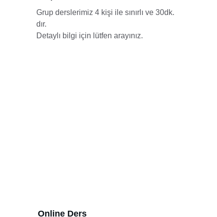
Grup derslerimiz 4 kişi ile sınırlı ve 30dk. 
dır. 
Detaylı bilgi için lütfen arayınız.
Online Ders