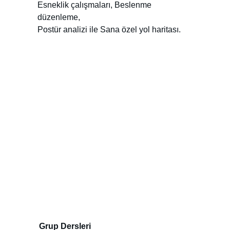
Esneklik çalışmaları, Beslenme 
düzenleme,
Postür analizi ile Sana özel yol haritası.
Grup Dersleri