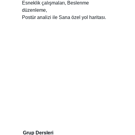
Esneklik çalışmaları, Beslenme 
düzenleme,
Postür analizi ile Sana özel yol haritası.
Grup Dersleri