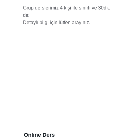
Grup derslerimiz 4 kişi ile sınırlı ve 30dk. 
dır. 
Detaylı bilgi için lütfen arayınız.
Online Ders